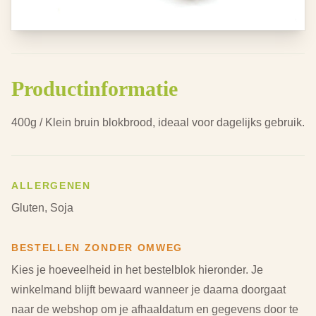
Productinformatie
400g / Klein bruin blokbrood, ideaal voor dagelijks gebruik.
ALLERGENEN
Gluten, Soja
BESTELLEN ZONDER OMWEG
Kies je hoeveelheid in het bestelblok hieronder.
Je
winkelmand blijft bewaard wanneer je daarna doorgaat
naar de webshop om je afhaaldatum en gegevens door te