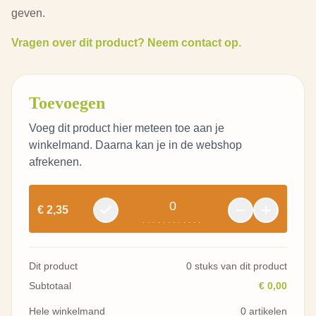
geven.
Vragen over dit product? Neem contact op.
Toevoegen
Voeg dit product hier meteen toe aan je
winkelmand. Daarna kan je in de webshop
afrekenen.
0
€ 2,35
............
Dit product
0 stuks van dit product
Subtotaal
€ 0,00
Hele winkelmand
0 artikelen