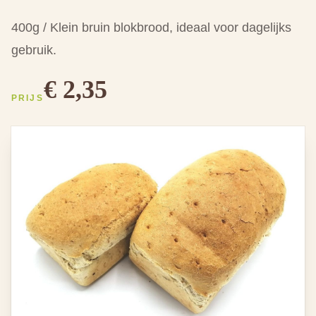
400g / Klein bruin blokbrood, ideaal voor dagelijks
gebruik.
€ 2,35
PRIJS