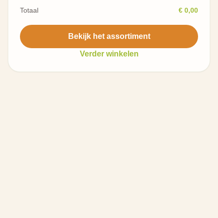
Totaal
€ 0,00
Bekijk het assortiment
Verder winkelen