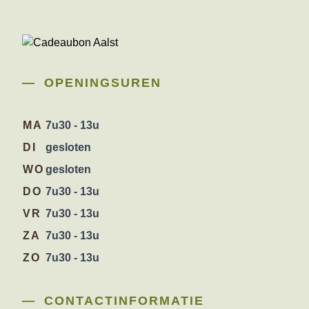
OPENINGSUREN
MA
7u30 - 13u
DI
gesloten
WO
gesloten
DO
7u30 - 13u
VR
7u30 - 13u
ZA
7u30 - 13u
ZO
7u30 - 13u
CONTACTINFORMATIE