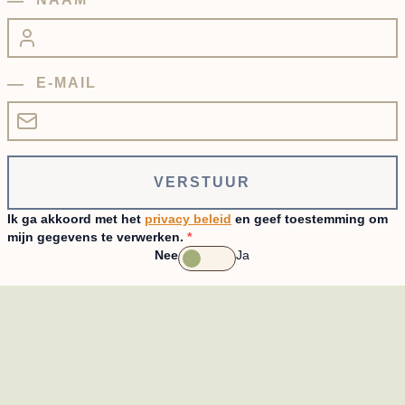
E-MAIL
VERSTUUR
Ik ga akkoord met het
privacy beleid
en geef toestemming om
mijn gegevens te verwerken.
*
Nee
Ja