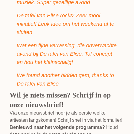
muziek. Super gezellige avond
De tafel van Elise rocks! Zeer mooi
initiatief! Leuk idee om het weekend af te
sluiten
Wat een fijne verrassing, die onverwachte
avond bij De tafel van Elise. Tof concept
en hou het kleinschalig!
We found another hidden gem, thanks to
De tafel van Elise
Wil je niets missen? Schrijf in op
onze nieuwsbrief!
Via onze nieuwsbrief hoor je als eerste welke
artiesten langskomen! Schrijf snel in via het formulier!
Benieuwd naar het volgende programma?
Houd