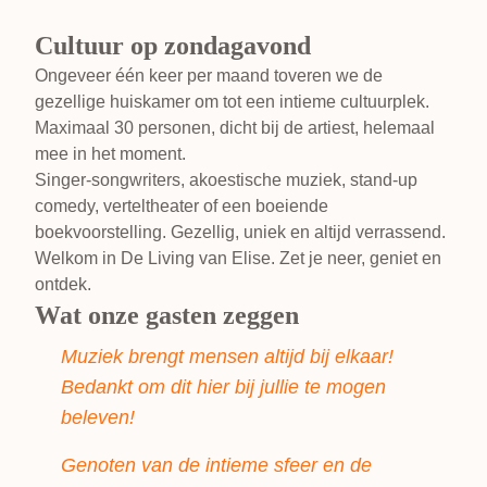
Cultuur op zondagavond
Ongeveer één keer per maand toveren we de
gezellige huiskamer om tot een intieme cultuurplek.
Maximaal 30 personen, dicht bij de artiest, helemaal
mee in het moment.
Singer-songwriters, akoestische muziek, stand-up
comedy, verteltheater of een boeiende
boekvoorstelling. Gezellig, uniek en altijd verrassend.
Welkom in De Living van Elise. Zet je neer, geniet en
ontdek.
Wat onze gasten zeggen
Muziek brengt mensen altijd bij elkaar!
Bedankt om dit hier bij jullie te mogen
beleven!
Genoten van de intieme sfeer en de