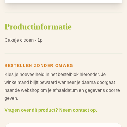
Productinformatie
Cakeje citroen - 1p
BESTELLEN ZONDER OMWEG
Kies je hoeveelheid in het bestelblok hieronder.
Je
winkelmand blijft bewaard wanneer je daarna doorgaat
naar de webshop om je afhaaldatum en gegevens door te
geven.
Vragen over dit product? Neem contact op.