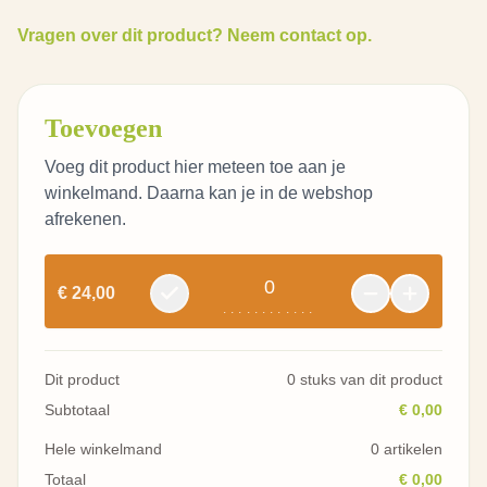
Vragen over dit product? Neem contact op.
Toevoegen
Voeg dit product hier meteen toe aan je
winkelmand. Daarna kan je in de webshop
afrekenen.
0
€ 24,00
............
Dit product
0 stuks van dit product
Subtotaal
€ 0,00
Hele winkelmand
0 artikelen
Totaal
€ 0,00