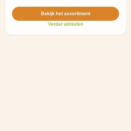
Bekijk het assortiment
Verder winkelen