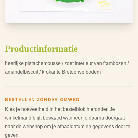
Productinformatie
heerlijke pistachemousse / zoet interieur van frambozen /
amandelbiscuit / krokante Bretoense bodem
BESTELLEN ZONDER OMWEG
Kies je hoeveelheid in het bestelblok hieronder.
Je
winkelmand blijft bewaard wanneer je daarna doorgaat
naar de webshop om je afhaaldatum en gegevens door te
geven.