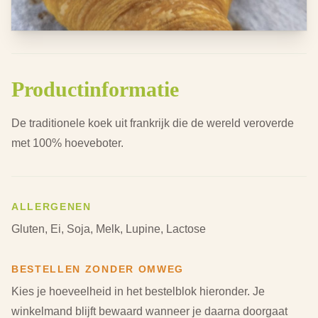
Productinformatie
De traditionele koek uit frankrijk die de wereld veroverde
met 100% hoeveboter.
ALLERGENEN
Gluten, Ei, Soja, Melk, Lupine, Lactose
BESTELLEN ZONDER OMWEG
Kies je hoeveelheid in het bestelblok hieronder.
Je
winkelmand blijft bewaard wanneer je daarna doorgaat