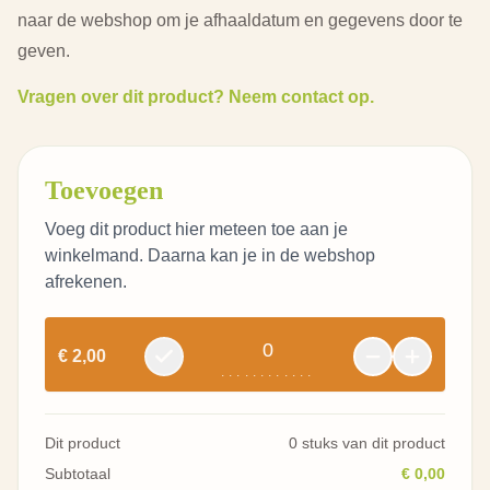
naar de webshop om je afhaaldatum en gegevens door te
geven.
Vragen over dit product? Neem contact op.
Toevoegen
Voeg dit product hier meteen toe aan je
winkelmand. Daarna kan je in de webshop
afrekenen.
0
€ 2,00
............
Dit product
0 stuks van dit product
Subtotaal
€ 0,00