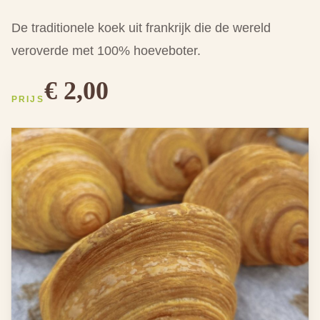
De traditionele koek uit frankrijk die de wereld
veroverde met 100% hoeveboter.
€ 2,00
PRIJS