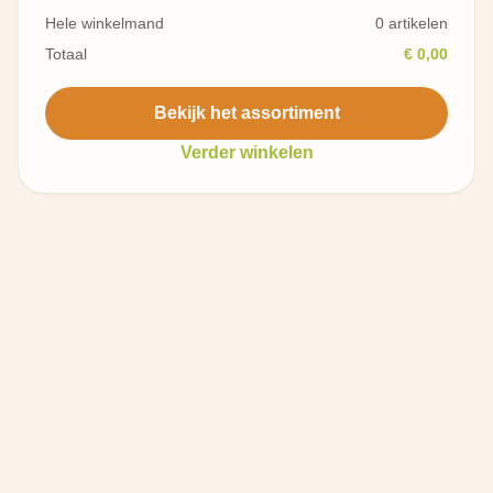
Hele winkelmand
0 artikelen
Totaal
€ 0,00
Bekijk het assortiment
Verder winkelen