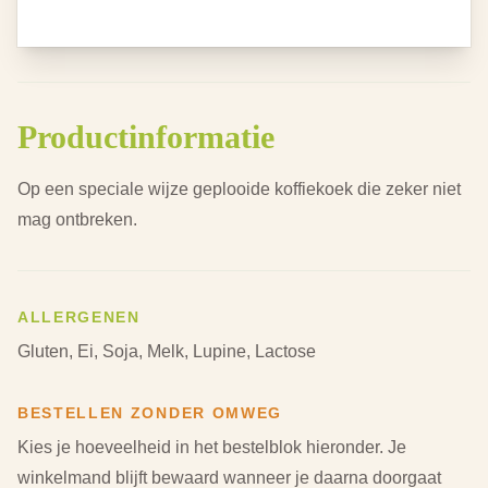
Productinformatie
Op een speciale wijze geplooide koffiekoek die zeker niet
mag ontbreken.
ALLERGENEN
Gluten, Ei, Soja, Melk, Lupine, Lactose
BESTELLEN ZONDER OMWEG
Kies je hoeveelheid in het bestelblok hieronder.
Je
winkelmand blijft bewaard wanneer je daarna doorgaat