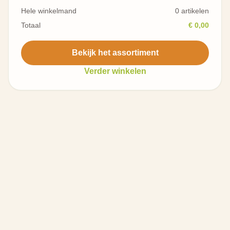
Hele winkelmand
0 artikelen
Totaal
€ 0,00
Bekijk het assortiment
Verder winkelen