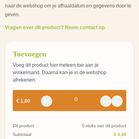
naar de webshop om je afhaaldatum en gegevens door te
geven.
Vragen over dit product? Neem contact op.
Toevoegen
Voeg dit product hier meteen toe aan je
winkelmand. Daarna kan je in de webshop
afrekenen.
0
€ 1,80
............
Dit product
0 stuks van dit product
Subtotaal
€ 0,00