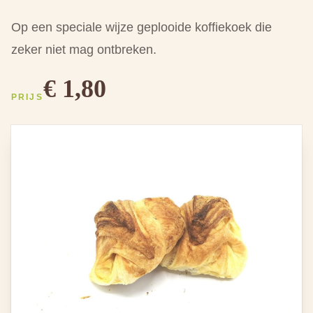
Op een speciale wijze geplooide koffiekoek die
zeker niet mag ontbreken.
€ 1,80
PRIJS