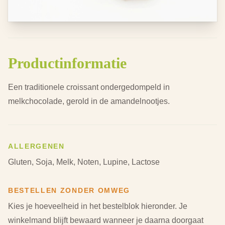
Productinformatie
Een traditionele croissant ondergedompeld in
melkchocolade, gerold in de amandelnootjes.
ALLERGENEN
Gluten, Soja, Melk, Noten, Lupine, Lactose
BESTELLEN ZONDER OMWEG
Kies je hoeveelheid in het bestelblok hieronder.
Je
winkelmand blijft bewaard wanneer je daarna doorgaat