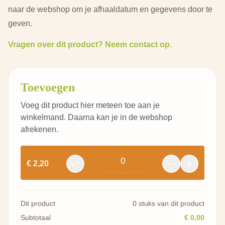
naar de webshop om je afhaaldatum en gegevens door te
geven.
Vragen over dit product? Neem contact op.
Toevoegen
Voeg dit product hier meteen toe aan je
winkelmand. Daarna kan je in de webshop
afrekenen.
0
€ 2,20
............
Dit product
0 stuks van dit product
Subtotaal
€ 0,00