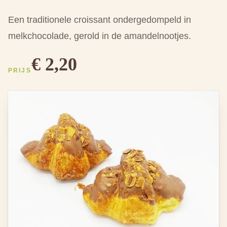
Een traditionele croissant ondergedompeld in
melkchocolade, gerold in de amandelnootjes.
€ 2,20
PRIJS