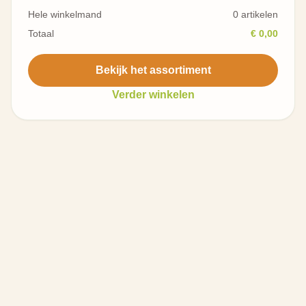
Hele winkelmand
0 artikelen
Totaal
€ 0,00
Bekijk het assortiment
Verder winkelen